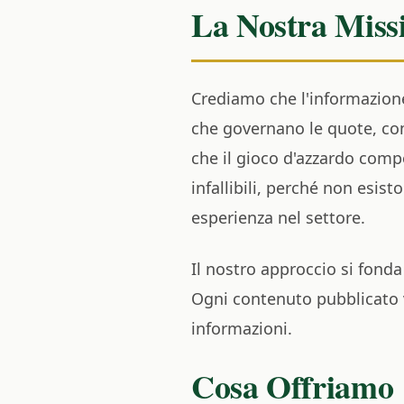
La Nostra Miss
Crediamo che l'informazion
che governano le quote, com
che il gioco d'azzardo comp
infallibili, perché non esist
esperienza nel settore.
Il nostro approccio si fonda
Ogni contenuto pubblicato v
informazioni.
Cosa Offriamo