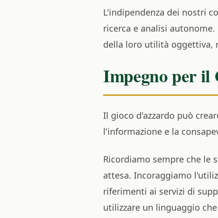
L'indipendenza dei nostri c
ricerca e analisi autonome.
della loro utilità oggettiva
Impegno per il
Il gioco d'azzardo può crea
l'informazione e la consape
Ricordiamo sempre che le 
attesa. Incoraggiamo l'utili
riferimenti ai servizi di su
utilizzare un linguaggio ch