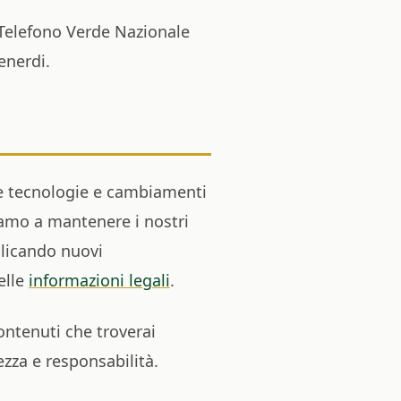
l Telefono Verde Nazionale
enerdi.
e tecnologie e cambiamenti
amo a mantenere i nostri
blicando nuovi
elle
informazioni legali
.
contenuti che troverai
zza e responsabilità.