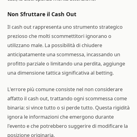
Non Sfruttare il Cash Out
Il cash out rappresenta uno strumento strategico
prezioso che molti scommettitori ignorano o
utilizzano male. La possibilità di chiudere
anticipatamente una scommessa, incassando un
profitto parziale o limitando una perdita, aggiunge
una dimensione tattica significativa al betting.
L'errore più comune consiste nel non considerare
affatto il cash out, trattando ogni scommessa come
binaria: si vince tutto o si perde tutto. Questa rigidità
ignora le informazioni che emergono durante
l'evento e che potrebbero suggerire di modificare la
posizione originaria.