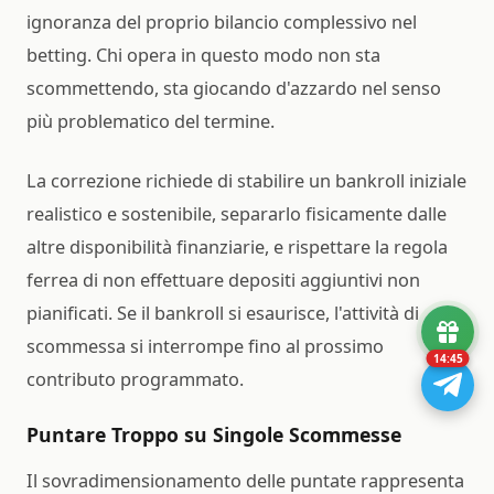
ignoranza del proprio bilancio complessivo nel
betting. Chi opera in questo modo non sta
scommettendo, sta giocando d'azzardo nel senso
più problematico del termine.
La correzione richiede di stabilire un bankroll iniziale
realistico e sostenibile, separarlo fisicamente dalle
altre disponibilità finanziarie, e rispettare la regola
ferrea di non effettuare depositi aggiuntivi non
pianificati. Se il bankroll si esaurisce, l'attività di
scommessa si interrompe fino al prossimo
14:43
contributo programmato.
Puntare Troppo su Singole Scommesse
Il sovradimensionamento delle puntate rappresenta