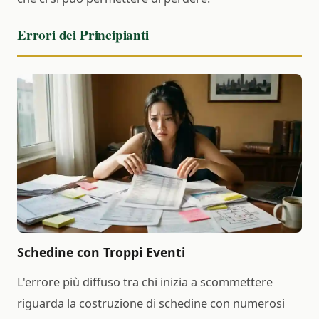
Errori dei Principianti
Schedine con Troppi Eventi
L'errore più diffuso tra chi inizia a scommettere
riguarda la costruzione di schedine con numerosi