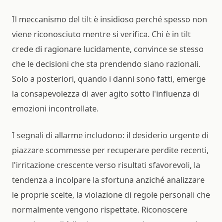
Il meccanismo del tilt è insidioso perché spesso non
viene riconosciuto mentre si verifica. Chi è in tilt
crede di ragionare lucidamente, convince se stesso
che le decisioni che sta prendendo siano razionali.
Solo a posteriori, quando i danni sono fatti, emerge
la consapevolezza di aver agito sotto l'influenza di
emozioni incontrollate.
I segnali di allarme includono: il desiderio urgente di
piazzare scommesse per recuperare perdite recenti,
l'irritazione crescente verso risultati sfavorevoli, la
tendenza a incolpare la sfortuna anziché analizzare
le proprie scelte, la violazione di regole personali che
normalmente vengono rispettate. Riconoscere