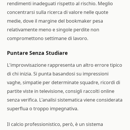
rendimenti inadeguati rispetto al rischio. Meglio
concentrarsi sulla ricerca di valore nelle quote
medie, dove il margine del bookmaker pesa
relativamente meno e singole perdite non
compromettono settimane di lavoro.
Puntare Senza Studiare
L'improvvisazione rappresenta un altro errore tipico
di chi inizia. Si punta basandosi su impressioni
vaghe, simpatie per determinate squadre, ricordi di
partite viste in televisione, consigli raccolti online
senza verifica. L'analisi sistematica viene considerata
superflua o troppo impegnativa.
Il calcio professionistico, però, è un sistema