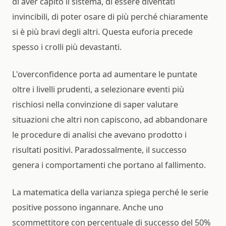
di aver capito il sistema, di essere diventati
invincibili, di poter osare di più perché chiaramente
si è più bravi degli altri. Questa euforia precede
spesso i crolli più devastanti.
L'overconfidence porta ad aumentare le puntate
oltre i livelli prudenti, a selezionare eventi più
rischiosi nella convinzione di saper valutare
situazioni che altri non capiscono, ad abbandonare
le procedure di analisi che avevano prodotto i
risultati positivi. Paradossalmente, il successo
genera i comportamenti che portano al fallimento.
La matematica della varianza spiega perché le serie
positive possono ingannare. Anche uno
scommettitore con percentuale di successo del 50%