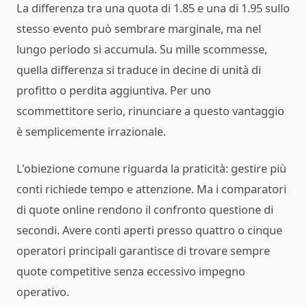
La differenza tra una quota di 1.85 e una di 1.95 sullo
stesso evento può sembrare marginale, ma nel
lungo periodo si accumula. Su mille scommesse,
quella differenza si traduce in decine di unità di
profitto o perdita aggiuntiva. Per uno
scommettitore serio, rinunciare a questo vantaggio
è semplicemente irrazionale.
L'obiezione comune riguarda la praticità: gestire più
conti richiede tempo e attenzione. Ma i comparatori
di quote online rendono il confronto questione di
secondi. Avere conti aperti presso quattro o cinque
operatori principali garantisce di trovare sempre
quote competitive senza eccessivo impegno
operativo.