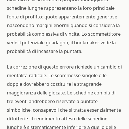
schedine lunghe rappresentano la loro principale
fonte di profitto: quote apparentemente generose
nascondono margini enormi quando si considera la
probabilità complessiva di vincita. Lo scommettitore
vede il potenziale guadagno, il bookmaker vede la
probabilità di incassare la puntata.
La correzione di questo errore richiede un cambio di
mentalità radicale. Le scommesse singole o le
doppie dovrebbero costituire la stragrande
maggioranza delle giocate. Le schedine con più di
tre eventi andrebbero riservate a puntate
simboliche, consapevoli che si tratta essenzialmente
di lotterie. Il rendimento atteso delle schedine
lunghe è sistematicamente inferiore a quello delle