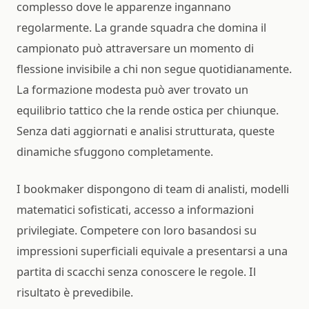
complesso dove le apparenze ingannano
regolarmente. La grande squadra che domina il
campionato può attraversare un momento di
flessione invisibile a chi non segue quotidianamente.
La formazione modesta può aver trovato un
equilibrio tattico che la rende ostica per chiunque.
Senza dati aggiornati e analisi strutturata, queste
dinamiche sfuggono completamente.
I bookmaker dispongono di team di analisti, modelli
matematici sofisticati, accesso a informazioni
privilegiate. Competere con loro basandosi su
impressioni superficiali equivale a presentarsi a una
partita di scacchi senza conoscere le regole. Il
risultato è prevedibile.