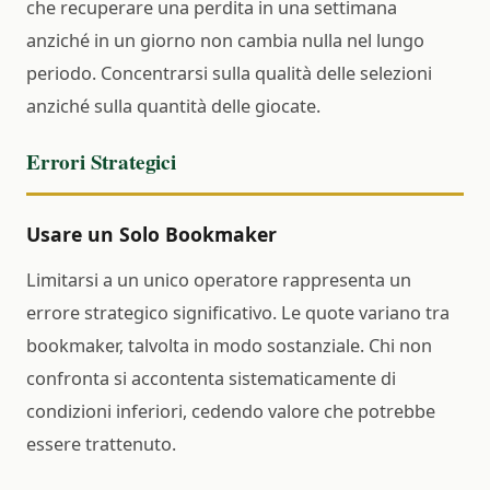
che recuperare una perdita in una settimana
anziché in un giorno non cambia nulla nel lungo
periodo. Concentrarsi sulla qualità delle selezioni
anziché sulla quantità delle giocate.
Errori Strategici
Usare un Solo Bookmaker
Limitarsi a un unico operatore rappresenta un
errore strategico significativo. Le quote variano tra
bookmaker, talvolta in modo sostanziale. Chi non
confronta si accontenta sistematicamente di
condizioni inferiori, cedendo valore che potrebbe
essere trattenuto.