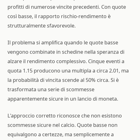
profitti di numerose vincite precedenti. Con quote
così basse, il rapporto rischio-rendimento è
strutturalmente sfavorevole.
Il problema si amplifica quando le quote basse
vengono combinate in schedine nella speranza di
alzare il rendimento complessivo. Cinque eventi a
quota 1.15 producono una multipla a circa 2.01, ma
la probabilità di vincita scende al 50% circa. Si è
trasformata una serie di scommesse
apparentemente sicure in un lancio di moneta.
L'approccio corretto riconosce che non esistono
scommesse sicure nel calcio. Quote basse non
equivalgono a certezze, ma semplicemente a