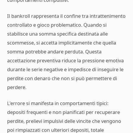
comportamenti compulsivi.
Il bankroll rappresenta il confine tra intrattenimento
controllato e gioco problematico. Quando si
stabilisce una somma specifica destinata alle
scommesse, si accetta implicitamente che quella
somma potrebbe andare perduta. Questa
accettazione preventiva riduce la pressione emotiva
durante le serie negative e impedisce di inseguire le
perdite con denaro che non si può permettere di
perdere.
L'errore si manifesta in comportamenti tipici:
depositi frequenti e non pianificati per recuperare
perdite, prelievi impulsivi delle vincite che vengono
poi rimpiazzati con ulteriori depositi, totale