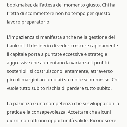
bookmaker, dall'attesa del momento giusto. Chi ha
fretta di scommettere non ha tempo per questo
lavoro preparatorio.
L'impazienza si manifesta anche nella gestione del
bankroll. Il desiderio di veder crescere rapidamente
il capitale porta a puntate eccessive e strategie
aggressive che aumentano la varianza. I profitti
sostenibili si costruiscono lentamente, attraverso
piccoli margini accumulati su molte scommesse. Chi
vuole tutto subito rischia di perdere tutto subito.
La pazienza è una competenza che si sviluppa con la
pratica e la consapevolezza. Accettare che alcuni
giorni non offrono opportunità valide. Riconoscere