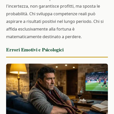
l'incertezza, non garantisce profitti, ma sposta le
probabilità. Chi sviluppa competenze reali può
aspirare a risultati positivi nel lungo periodo. Chi si
affida esclusivamente alla fortuna è
matematicamente destinato a perdere.
Errori Emotivi e Psicologici