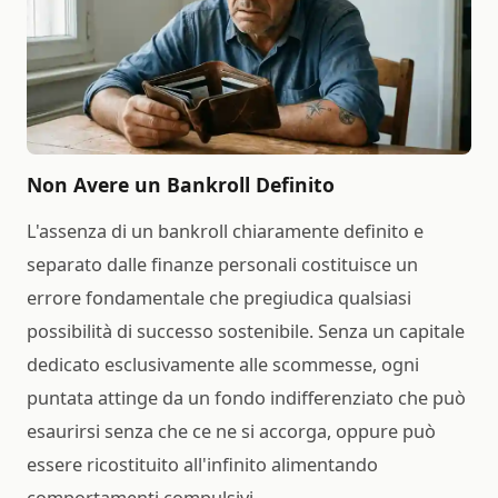
Non Avere un Bankroll Definito
L'assenza di un bankroll chiaramente definito e
separato dalle finanze personali costituisce un
errore fondamentale che pregiudica qualsiasi
possibilità di successo sostenibile. Senza un capitale
dedicato esclusivamente alle scommesse, ogni
puntata attinge da un fondo indifferenziato che può
esaurirsi senza che ce ne si accorga, oppure può
essere ricostituito all'infinito alimentando